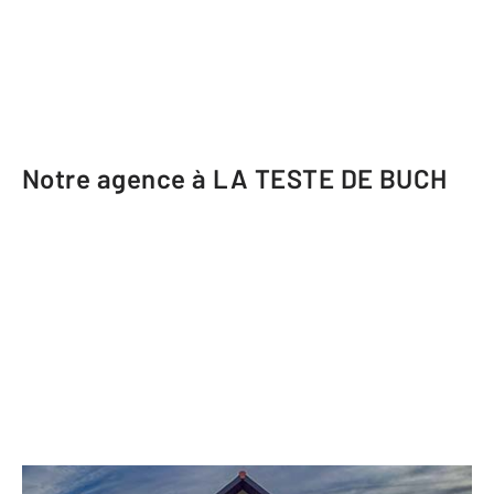
Notre agence à LA TESTE DE BUCH