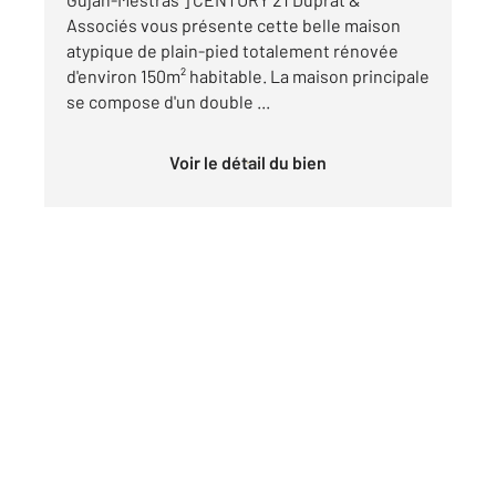
Associés vous présente cette belle maison
atypique de plain-pied totalement rénovée
d'environ 150m² habitable. La maison principale
se compose d'un double ...
Voir le détail du bien