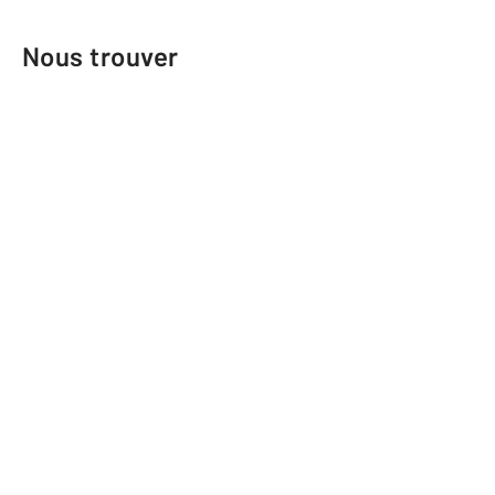
Nous trouver