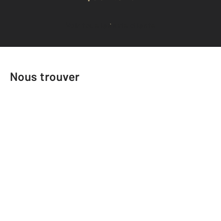
Voir tous les avis clients
Nous trouver