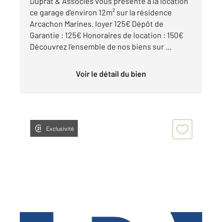
Duprat & Associés vous présente à la location
ce garage d'environ 12m² sur la résidence
Arcachon Marines. loyer 125€ Dépôt de
Garantie : 125€ Honoraires de location : 150€
Découvrez l'ensemble de nos biens sur ...
Voir le détail du bien
Exclusivité