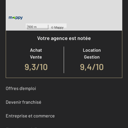
500 m
©
Mappy
Votre agence est notée
Achat
Location
Vente
Gestion
9,3
/
10
9,4/10
Offres d'emploi
Devenir franchisé
Entreprise et commerce