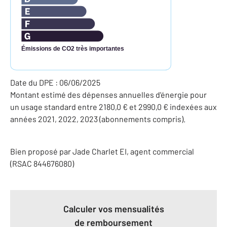
Émissions de CO2 très importantes
Date du DPE : 06/06/2025
Montant estimé des dépenses annuelles d'énergie pour
un usage standard entre 2180,0 € et 2990,0 € indexées aux
années 2021, 2022, 2023 (abonnements compris).
Bien proposé par
Jade
Charlet
EI
, agent commercial
(RSAC 844676080)
Calculer vos mensualités
de remboursement