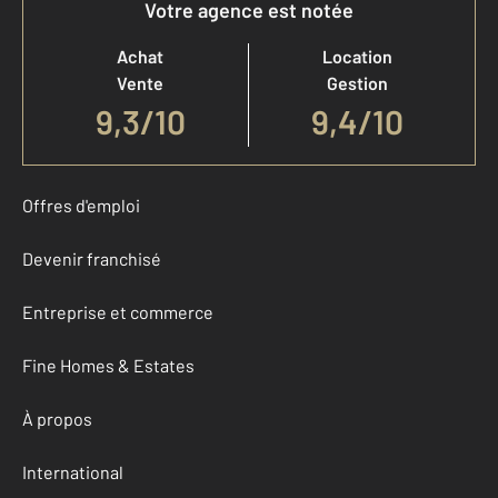
Votre agence est notée
Achat
Location
Vente
Gestion
9,3
/
10
9,4/10
Offres d'emploi
Devenir franchisé
Entreprise et commerce
Fine Homes & Estates
À propos
International