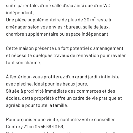
suite parentale, d'une salle d'eau ainsi que d'un WC
indépendant.
Une pièce supplémentaire de plus de 20 m² reste à
aménager selon vos envies : bureau, salle de jeux,
chambre supplémentaire ou espace indépendant.
Cette maison présente un fort potentiel d'aménagement
et nécessite quelques travaux de rénovation pour révéler
tout son charme.
À l'extérieur, vous profiterez d'un grand jardin intimiste
avec piscine, idéal pour les beaux jours.
Située à proximité immédiate des commerces et des
écoles, cette propriété offre un cadre de vie pratique et
agréable pour toute la famille.
Pour organiser une visite, contactez votre conseiller
Century 21 au 05 56 66 40 66.