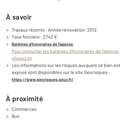
À savoir
Travaux récents : Année rénovation: 2012
Taxe foncière : 2742 €
Barèmes d'honoraires de l'agence
Pour consulter les barèmes d'honoraires de l'agence,
cliquez ici
Les informations sur les risques auxquels ce bien est
exposé sont disponibles sur le site Géorisques :
https://www.georisques.gouv.fr/
À proximité
Commerces
Bus