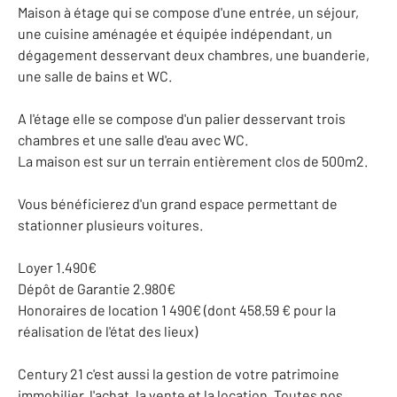
Maison à étage qui se compose d'une entrée, un séjour,
une cuisine aménagée et équipée indépendant, un
dégagement desservant deux chambres, une buanderie,
une salle de bains et WC.
A l'étage elle se compose d'un palier desservant trois
chambres et une salle d'eau avec WC.
La maison est sur un terrain entièrement clos de 500m2.
Vous bénéficierez d'un grand espace permettant de
stationner plusieurs voitures.
Loyer 1.490€
Dépôt de Garantie 2.980€
Honoraires de location 1 490€ (dont 458.59 € pour la
réalisation de l'état des lieux)
Century 21 c'est aussi la gestion de votre patrimoine
immobilier, l'achat, la vente et la location. Toutes nos