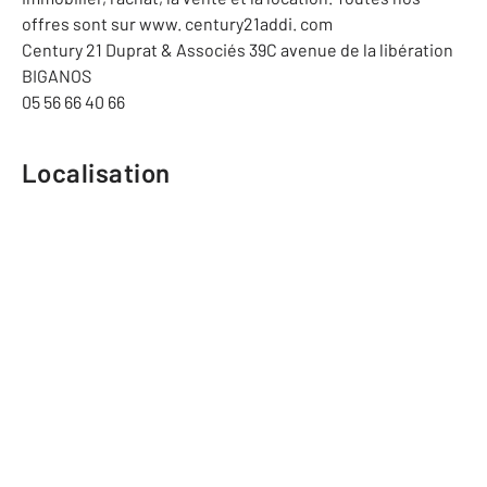
offres sont sur www. century21addi. com
Century 21 Duprat & Associés 39C avenue de la libération
BIGANOS
05 56 66 40 66
Localisation