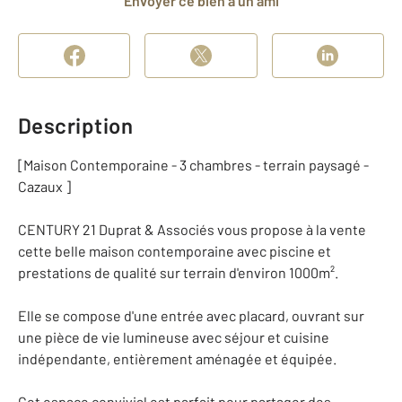
Envoyer ce bien à un ami
Description
[Maison Contemporaine - 3 chambres - terrain paysagé -
Cazaux ]
CENTURY 21 Duprat & Associés vous propose à la vente
cette belle maison contemporaine avec piscine et
prestations de qualité sur terrain d'environ 1000m².
Elle se compose d'une entrée avec placard, ouvrant sur
une pièce de vie lumineuse avec séjour et cuisine
indépendante, entièrement aménagée et équipée.
Cet espace convivial est parfait pour partager des