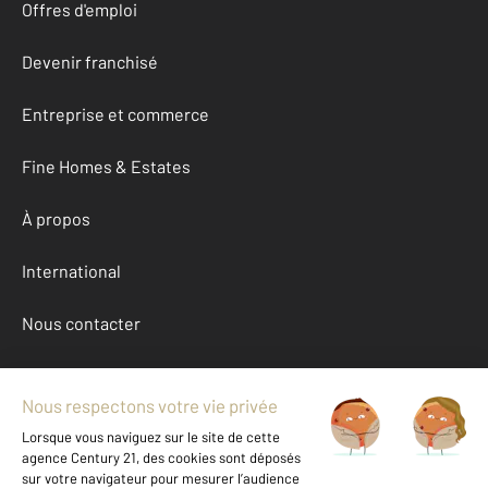
Offres d'emploi
Devenir franchisé
Entreprise et commerce
Fine Homes & Estates
À propos
International
Nous contacter
Mentions légales & CGU et Barèmes d'honoraires
Données personnelles
Gestionnaire des cookies