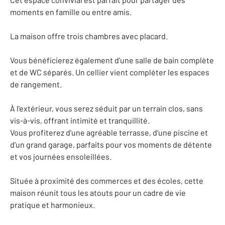
moments en famille ou entre amis.
La maison offre trois chambres avec placard.
Vous bénéficierez également d'une salle de bain complète
et de WC séparés. Un cellier vient compléter les espaces
de rangement.
À l'extérieur, vous serez séduit par un terrain clos, sans
vis-à-vis, offrant intimité et tranquillité.
Vous profiterez d'une agréable terrasse, d'une piscine et
d'un grand garage, parfaits pour vos moments de détente
et vos journées ensoleillées.
Située à proximité des commerces et des écoles, cette
maison réunit tous les atouts pour un cadre de vie
pratique et harmonieux.