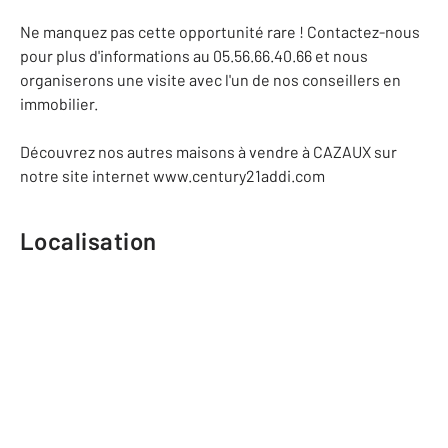
Ne manquez pas cette opportunité rare ! Contactez-nous
pour plus d'informations au 05.56.66.40.66 et nous
organiserons une visite avec l'un de nos conseillers en
immobilier.
Découvrez nos autres maisons à vendre à CAZAUX sur
notre site internet www.century21addi.com
Localisation