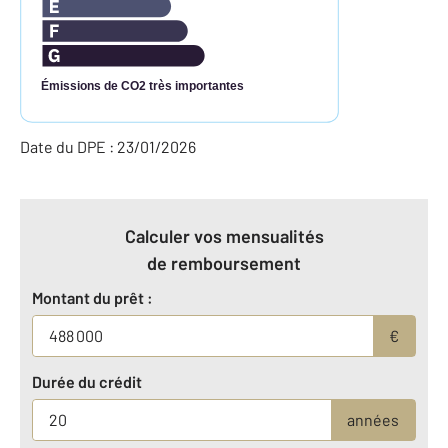
Émissions de CO2 très importantes
Date du DPE : 23/01/2026
Calculer vos mensualités
de remboursement
Montant du prêt :
€
Durée du crédit
années