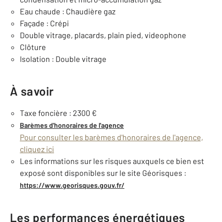
Eau chaude : Chaudière gaz
Façade : Crépi
Double vitrage, placards, plain pied, videophone
Clôture
Isolation : Double vitrage
À savoir
Taxe foncière : 2300 €
Barèmes d'honoraires de l'agence
Pour consulter les barèmes d'honoraires de l'agence,
cliquez ici
Les informations sur les risques auxquels ce bien est
exposé sont disponibles sur le site Géorisques :
https://www.georisques.gouv.fr/
Les performances énergétiques