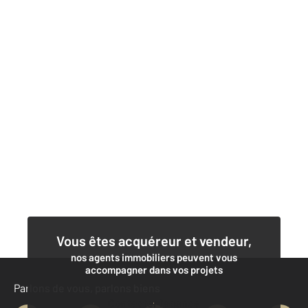
Vous êtes acquéreur et vendeur,
nos agents immobiliers peuvent vous
accompagner dans vos projets
Parlons de vous, parlons biens
Contacter l'agence