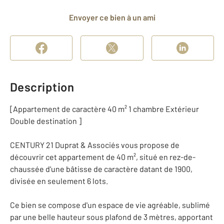
Envoyer ce bien à un ami
Description
[Appartement de caractère 40 m² 1 chambre Extérieur
Double destination ]
CENTURY 21 Duprat & Associés vous propose de
découvrir cet appartement de 40 m², situé en rez-de-
chaussée d'une bâtisse de caractère datant de 1900,
divisée en seulement 6 lots.
Ce bien se compose d'un espace de vie agréable, sublimé
par une belle hauteur sous plafond de 3 mètres, apportant