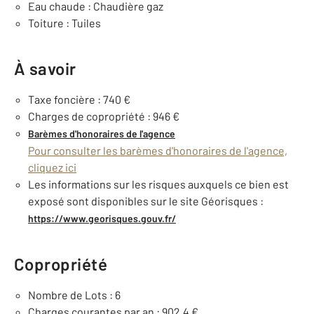
Eau chaude : Chaudière gaz
Toiture : Tuiles
À savoir
Taxe foncière : 740 €
Charges de copropriété : 946 €
Barèmes d'honoraires de l'agence
Pour consulter les barèmes d'honoraires de l'agence,
cliquez ici
Les informations sur les risques auxquels ce bien est
exposé sont disponibles sur le site Géorisques :
https://www.georisques.gouv.fr/
Copropriété
Nombre de Lots : 6
Charges courantes par an : 902,4 €