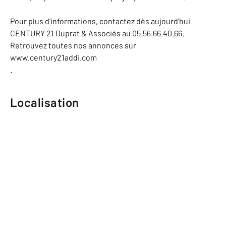
Pour plus d'informations, contactez dès aujourd'hui
CENTURY 21 Duprat & Associés au 05.56.66.40.66.
Retrouvez toutes nos annonces sur
www.century21addi.com
.
Localisation