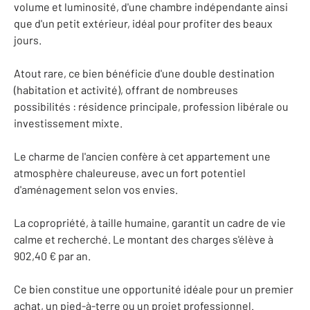
volume et luminosité, d'une chambre indépendante ainsi
que d'un petit extérieur, idéal pour profiter des beaux
jours.
Atout rare, ce bien bénéficie d'une double destination
(habitation et activité), offrant de nombreuses
possibilités : résidence principale, profession libérale ou
investissement mixte.
Le charme de l'ancien confère à cet appartement une
atmosphère chaleureuse, avec un fort potentiel
d'aménagement selon vos envies.
La copropriété, à taille humaine, garantit un cadre de vie
calme et recherché. Le montant des charges s'élève à
902,40 € par an.
Ce bien constitue une opportunité idéale pour un premier
achat, un pied-à-terre ou un projet professionnel.