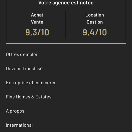
Votre agence est notée
Achat
Location
Vente
Gestion
9,3
/
10
9,4/10
Offres d'emploi
Devenir franchisé
Entreprise et commerce
Fine Homes & Estates
À propos
International