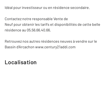
Idéal pour investisseur ou en résidence secondaire.
Contactez notre responsable Vente de
Neuf pour obtenir les tarifs et disponibilités de cette belle
résidence au 05.56.66.40.66.
Retrouvez nos autres résidences neuves à vendre sur le
Bassin d'Arcachon www.century21addi.com
Localisation