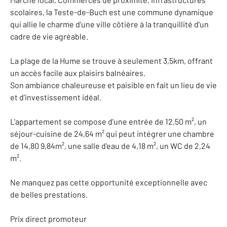
scolaires, la Teste-de-Buch est une commune dynamique
qui allie le charme d'une ville côtière à la tranquillité d'un
cadre de vie agréable.
La plage de la Hume se trouve à seulement 3,5km, offrant
un accès facile aux plaisirs balnéaires.
Son ambiance chaleureuse et paisible en fait un lieu de vie
et d'investissement idéal.
L'appartement se compose d'une entrée de 12,50 m², un
séjour-cuisine de 24,64 m² qui peut intégrer une chambre
de 14,80 9,84m², une salle d'eau de 4,18 m², un WC de 2,24
m².
Ne manquez pas cette opportunité exceptionnelle avec
de belles prestations.
Prix direct promoteur