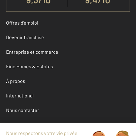
Offres d'emploi
Devenir franchisé
Entreprise et commerce
Fine Homes & Estates
À propos
International
Nous contacter