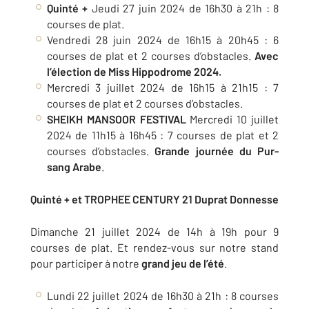
Quinté +
Jeudi 27 juin 2024 de 16h30 à 21h : 8
courses de plat.
Vendredi 28 juin 2024 de 16h15 à 20h45 : 6
courses de plat et 2 courses d’obstacles.
Avec
l’élection de Miss Hippodrome 2024.
Mercredi 3 juillet 2024 de 16h15 à 21h15 : 7
courses de plat et 2 courses d’obstacles.
SHEIKH MANSOOR FESTIVAL
Mercredi 10 juillet
2024 de 11h15 à 16h45 : 7 courses de plat et 2
courses d’obstacles.
Grande journée du Pur-
sang Arabe
.
Quinté + et TROPHEE CENTURY 21 Duprat Donnesse
Dimanche 21 juillet 2024 de 14h à 19h pour 9
courses de plat. Et rendez-vous sur notre stand
pour participer à notre
grand jeu de l’été
.
Lundi 22 juillet 2024 de 16h30 à 21h : 8 courses