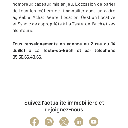
nombreux cadeaux mis en jeu. L’occasion de parler
de tous les métiers de l’immobilier dans un cadre
agréable. Achat, Vente, Location, Gestion Locative
et Syndic de copropriété à La Teste-de-Buch et ses
alentours.
Tous renseignements en agence au 2 rue du 14
Juillet à La Teste-de-Buch et par téléphone
05.56.66.40.66.
Suivez l’actualité immobilière et
rejoignez-nous