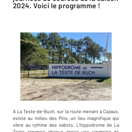
2024. Voici le programme !
A La Teste-de-Buch, sur la route menant à Cazaux,
existe au milieu des Pins, un lieu magnifique qui
vibre au rythme des sabots. L’hippodrome de La
Teste organise chaque année une vingtaine de