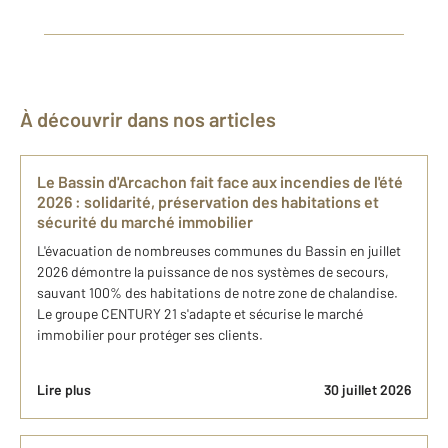
À découvrir dans nos articles
Le Bassin d'Arcachon fait face aux incendies de l'été
2026 : solidarité, préservation des habitations et
sécurité du marché immobilier
L'évacuation de nombreuses communes du Bassin en juillet
2026 démontre la puissance de nos systèmes de secours,
sauvant 100% des habitations de notre zone de chalandise.
Le groupe CENTURY 21 s'adapte et sécurise le marché
immobilier pour protéger ses clients.
Lire plus
30 juillet 2026