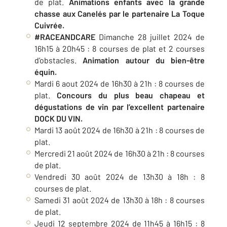
de plat.
Animations enfants avec la grande
chasse aux Canelés par le partenaire La Toque
Cuivrée.
#RACEANDCARE
Dimanche 28 juillet 2024 de
16h15 à 20h45 : 8 courses de plat et 2 courses
d’obstacles.
Animation autour du bien-être
équin.
Mardi 6 aout 2024 de 16h30 à 21h : 8 courses de
plat.
Concours du plus beau chapeau et
dégustations de vin par l’excellent partenaire
DOCK DU VIN.
Mardi 13 août 2024 de 16h30 à 21h : 8 courses de
plat.
Mercredi 21 août 2024 de 16h30 à 21h : 8 courses
de plat.
Vendredi 30 août 2024 de 13h30 à 18h : 8
courses de plat.
Samedi 31 août 2024 de 13h30 à 18h : 8 courses
de plat.
Jeudi 12 septembre 2024 de 11h45 à 16h15 : 8