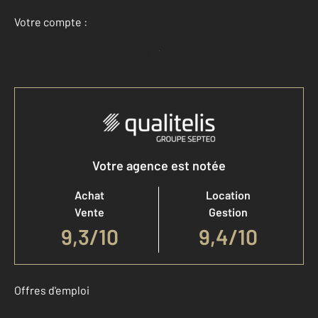
Votre compte :
Accéder à mon compte
Votre agence est notée
Achat
Location
Vente
Gestion
9,3
/
10
9,4/10
Offres d'emploi