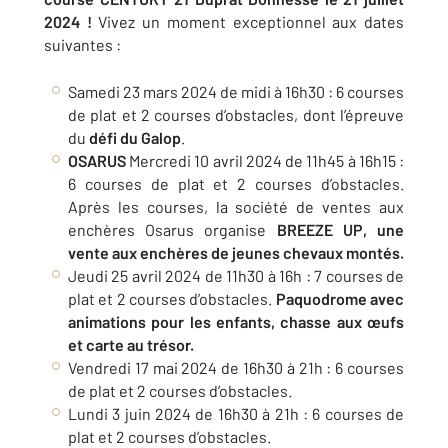
2024 !
Vivez un moment exceptionnel aux dates
suivantes :
Samedi 23 mars 2024 de midi à 16h30 : 6 courses
de plat et 2 courses d’obstacles, dont l’épreuve
du
défi du Galop
.
OSARUS
Mercredi 10 avril 2024 de 11h45 à 16h15 :
6 courses de plat et 2 courses d’obstacles.
Après les courses, la société de ventes aux
enchères Osarus organise
BREEZE UP, une
vente aux enchères de jeunes chevaux montés.
Jeudi 25 avril 2024 de 11h30 à 16h : 7 courses de
plat et 2 courses d’obstacles.
Paquodrome avec
animations pour les enfants, chasse aux œufs
et carte au trésor.
Vendredi 17 mai 2024 de 16h30 à 21h : 6 courses
de plat et 2 courses d’obstacles.
Lundi 3 juin 2024 de 16h30 à 21h : 6 courses de
plat et 2 courses d’obstacles.