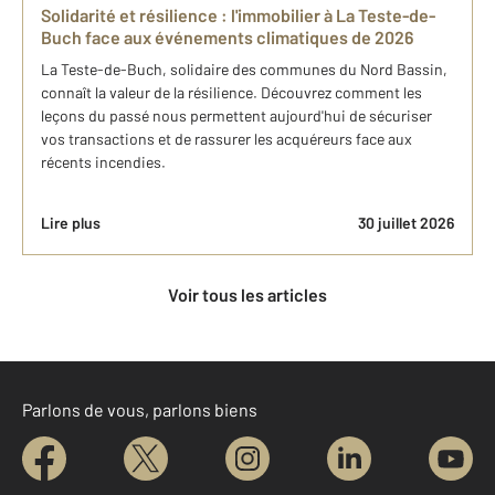
Solidarité et résilience : l'immobilier à La Teste-de-
Buch face aux événements climatiques de 2026
La Teste-de-Buch, solidaire des communes du Nord Bassin,
connaît la valeur de la résilience. Découvrez comment les
leçons du passé nous permettent aujourd'hui de sécuriser
vos transactions et de rassurer les acquéreurs face aux
récents incendies.
Lire plus
30 juillet 2026
Voir tous les articles
Parlons de vous, parlons biens