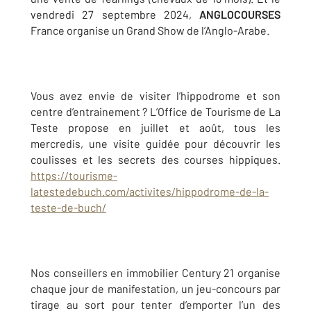
vendredi 27 septembre 2024,
ANGLOCOURSES
France organise un Grand Show de l’Anglo-Arabe.
Vous avez envie de visiter l’hippodrome et son
centre d’entrainement ? L’Office de Tourisme de La
Teste propose en juillet et août, tous les
mercredis, une visite guidée pour découvrir les
coulisses et les secrets des courses hippiques.
https://tourisme-
latestedebuch.com/activites/hippodrome-de-la-
teste-de-buch/
Nos conseillers en immobilier Century 21 organise
chaque jour de manifestation, un jeu-concours par
tirage au sort pour tenter d’emporter l’un des