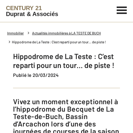
CENTURY 21
Duprat & Associés
Immobilier
Actualités immobilières à LA TESTE DE BUCH
Hippodrome de La Teste : C’est reparti pour un tour… de piste !
Hippodrome de La Teste : C’est
reparti pour un tour… de piste !
Publié le 20/03/2024
Vivez un moment exceptionnel à
l’hippodrome du Becquet de La
Teste-de-Buch, Bassin
d’Arcachon lors d’une des
journées de courses de la saison