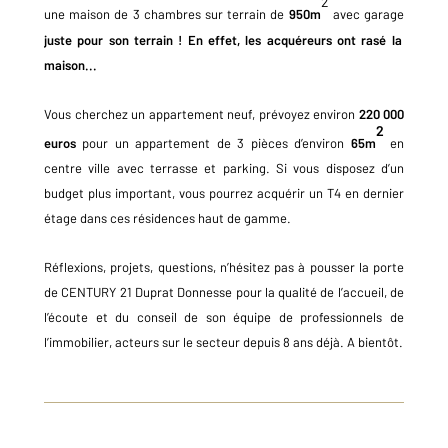
2
une maison de 3 chambres sur terrain de
950m
avec garage
juste pour son terrain ! En effet, les acquéreurs ont rasé la
maison...
Vous cherchez un appartement neuf, prévoyez environ
220 000
2
euros
pour un appartement de 3 pièces d’environ
65m
en
centre ville avec terrasse et parking. Si vous disposez d’un
budget plus important, vous pourrez acquérir un T4 en dernier
étage dans ces résidences haut de gamme.
Réflexions, projets, questions, n’hésitez pas à pousser la porte
de CENTURY 21 Duprat Donnesse pour la qualité de l’accueil, de
l’écoute et du conseil de son équipe de professionnels de
l’immobilier, acteurs sur le secteur depuis 8 ans déjà. A bientôt.