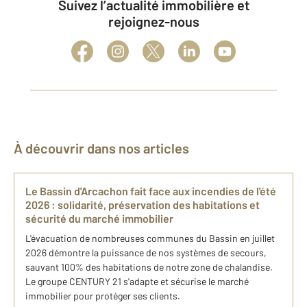
Suivez l’actualité immobilière et
rejoignez-nous
À découvrir dans nos articles
Le Bassin d'Arcachon fait face aux incendies de l'été
2026 : solidarité, préservation des habitations et
sécurité du marché immobilier
L'évacuation de nombreuses communes du Bassin en juillet
2026 démontre la puissance de nos systèmes de secours,
sauvant 100% des habitations de notre zone de chalandise.
Le groupe CENTURY 21 s'adapte et sécurise le marché
immobilier pour protéger ses clients.