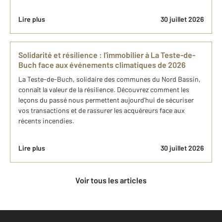
Lire plus
30 juillet 2026
Solidarité et résilience : l'immobilier à La Teste-de-
Buch face aux événements climatiques de 2026
La Teste-de-Buch, solidaire des communes du Nord Bassin,
connaît la valeur de la résilience. Découvrez comment les
leçons du passé nous permettent aujourd'hui de sécuriser
vos transactions et de rassurer les acquéreurs face aux
récents incendies.
Lire plus
30 juillet 2026
Voir tous les articles