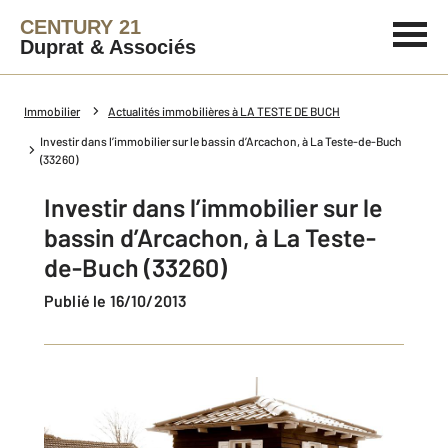
CENTURY 21
Duprat & Associés
Immobilier
Actualités immobilières à LA TESTE DE BUCH
Investir dans l’immobilier sur le bassin d’Arcachon, à La Teste-de-Buch
(33260)
Investir dans l’immobilier sur le
bassin d’Arcachon, à La Teste-
de-Buch (33260)
Publié le 16/10/2013