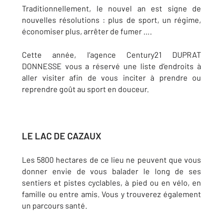
Traditionnellement, le nouvel an est signe de
nouvelles résolutions : plus de sport, un régime,
économiser plus, arrêter de fumer ….
Cette année, l’agence Century21 DUPRAT
DONNESSE vous a réservé une liste d’endroits à
aller visiter afin de vous inciter à prendre ou
reprendre goût au sport en douceur.
LE LAC DE CAZAUX
Les 5800 hectares de ce lieu ne peuvent que vous
donner envie de vous balader le long de ses
sentiers et pistes cyclables, à pied ou en vélo, en
famille ou entre amis. Vous y trouverez également
un parcours santé.