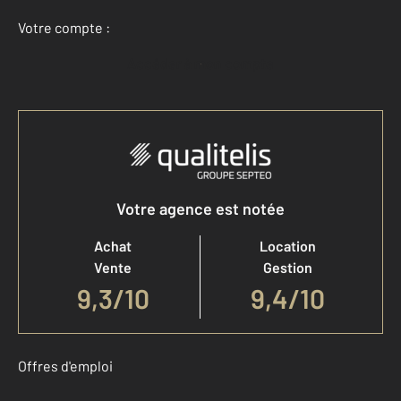
Votre compte :
Accéder à mon compte
Votre agence est notée
Achat
Location
Vente
Gestion
9,3
/
10
9,4/10
Offres d'emploi