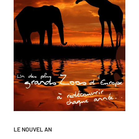
LE NOUVEL AN