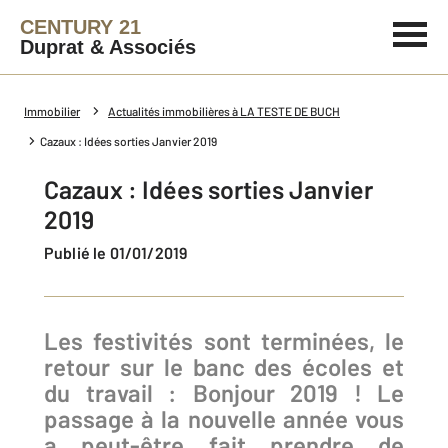
CENTURY 21
Duprat & Associés
Immobilier
Actualités immobilières à LA TESTE DE BUCH
Cazaux : Idées sorties Janvier 2019
Cazaux : Idées sorties Janvier
2019
Publié le 01/01/2019
Les festivités sont terminées, le
retour sur le banc des écoles et
du travail : Bonjour 2019 ! Le
passage à la nouvelle année vous
a peut-être fait prendre de