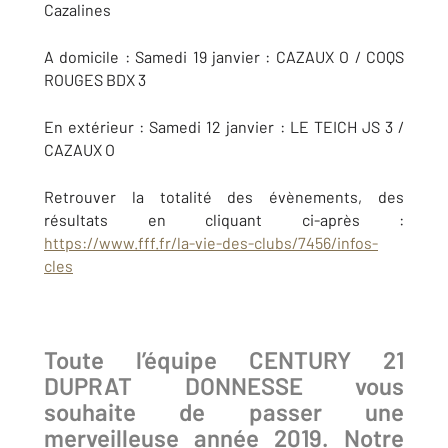
Cazalines
A domicile : Samedi 19 janvier : CAZAUX O / COQS
ROUGES BDX 3
En extérieur : Samedi 12 janvier : LE TEICH JS 3 /
CAZAUX O
Retrouver la totalité des évènements, des
résultats en cliquant ci-après :
https://www.fff.fr/la-vie-des-clubs/7456/infos-
cles
Toute l’équipe CENTURY 21
DUPRAT DONNESSE vous
souhaite de passer une
merveilleuse année 2019. Notre