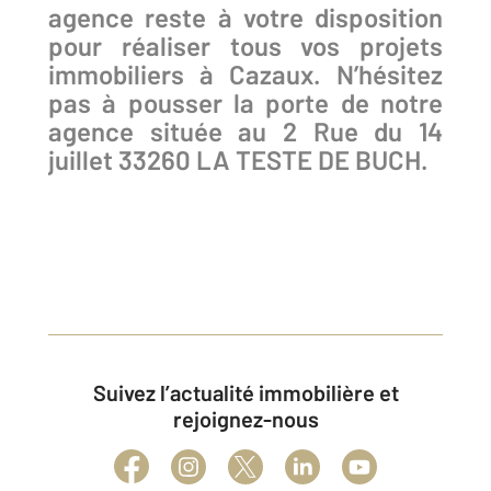
agence reste à votre disposition
pour réaliser tous vos projets
immobiliers à Cazaux. N’hésitez
pas à pousser la porte de notre
agence située au 2 Rue du 14
juillet 33260 LA TESTE DE BUCH.
Suivez l’actualité immobilière et
rejoignez-nous