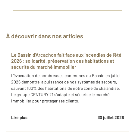
À découvrir dans nos articles
Le Bassin d'Arcachon fait face aux incendies de l'été
2026 : solidarité, préservation des habitations et
sécurité du marché immobilier
L'évacuation de nombreuses communes du Bassin en juillet
2026 démontre la puissance de nos systèmes de secours,
sauvant 100% des habitations de notre zone de chalandise.
Le groupe CENTURY 21 s'adapte et sécurise le marché
immobilier pour protéger ses clients.
Lire plus
30 juillet 2026