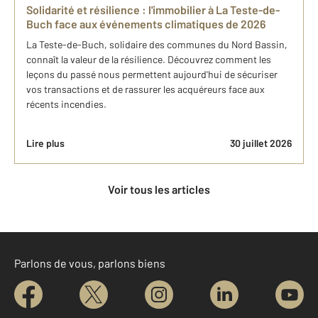
Solidarité et résilience : l'immobilier à La Teste-de-
Buch face aux événements climatiques de 2026
La Teste-de-Buch, solidaire des communes du Nord Bassin,
connaît la valeur de la résilience. Découvrez comment les
leçons du passé nous permettent aujourd'hui de sécuriser
vos transactions et de rassurer les acquéreurs face aux
récents incendies.
Lire plus
30 juillet 2026
Voir tous les articles
Parlons de vous, parlons biens