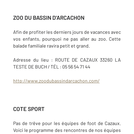
ZOO DU BASSIN D'ARCACHON
Afin de profiter les derniers jours de vacances avec
vos enfants, pourquoi ne pas aller au zoo. Cette
balade familiale ravira petit et grand.
Adresse du lieu : ROUTE DE CAZAUX 33260 LA
TESTE DE BUCH / TÉL : 05 56 54 71 44
http://www.zoodubassindarcachon.com/
COTE SPORT
Pas de trêve pour les équipes de foot de Cazaux.
Voici le programme des rencontres de nos équipes