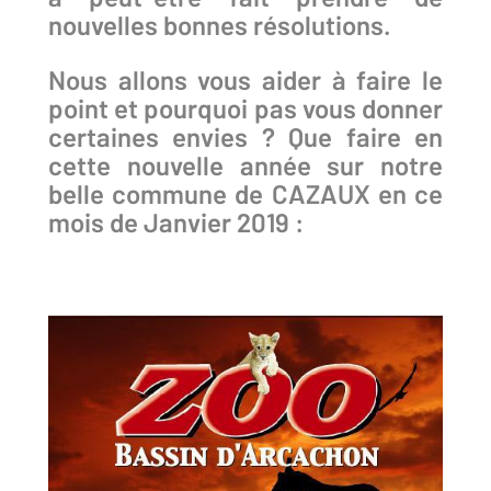
nouvelles bonnes résolutions.
Nous allons vous aider à faire le
point et pourquoi pas vous donner
certaines envies ? Que faire en
cette nouvelle année sur notre
belle commune de CAZAUX en ce
mois de Janvier 2019 :