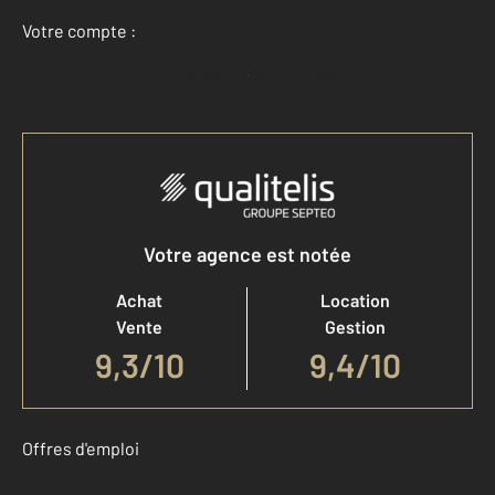
Votre compte :
Accéder à mon compte
Votre agence est notée
Achat
Location
Vente
Gestion
9,3
/
10
9,4/10
Offres d'emploi