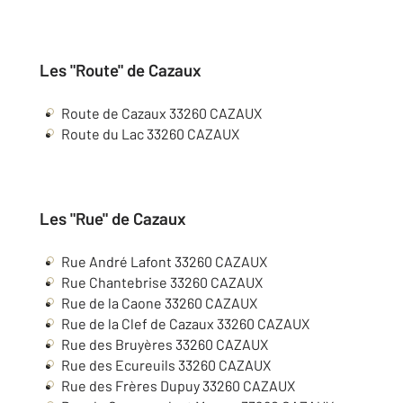
Les "Route" de Cazaux
Route de Cazaux
33260
CAZAUX
Route du Lac
33260
CAZAUX
Les "Rue" de Cazaux
Rue André Lafont
33260
CAZAUX
Rue Chantebrise
33260
CAZAUX
Rue de la Caone
33260
CAZAUX
Rue de la Clef de Cazaux
33260
CAZAUX
Rue des Bruyères
33260
CAZAUX
Rue des Ecureuils
33260
CAZAUX
Rue des Frères Dupuy
33260
CAZAUX