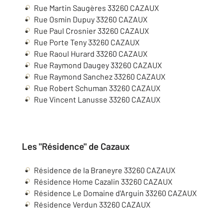
Rue Martin Saugères
33260
CAZAUX
Rue Osmin Dupuy
33260
CAZAUX
Rue Paul Crosnier
33260
CAZAUX
Rue Porte Teny
33260
CAZAUX
Rue Raoul Hurard
33260
CAZAUX
Rue Raymond Daugey
33260
CAZAUX
Rue Raymond Sanchez
33260
CAZAUX
Rue Robert Schuman
33260
CAZAUX
Rue Vincent Lanusse
33260
CAZAUX
Les "Résidence" de Cazaux
Résidence de la Braneyre
33260
CAZAUX
Résidence Home Cazalin 33260 CAZAUX
Résidence Le Domaine d'Arguin 33260 CAZAUX
Résidence Verdun
33260
CAZAUX