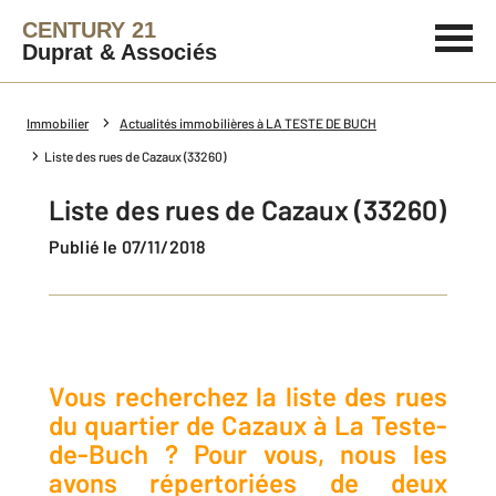
CENTURY 21
Duprat & Associés
Immobilier
Actualités immobilières à LA TESTE DE BUCH
Liste des rues de Cazaux (33260)
Liste des rues de Cazaux (33260)
Publié le 07/11/2018
Vous recherchez la liste des rues
du quartier de Cazaux à La Teste-
de-Buch ? Pour vous, nous les
avons répertoriées de deux