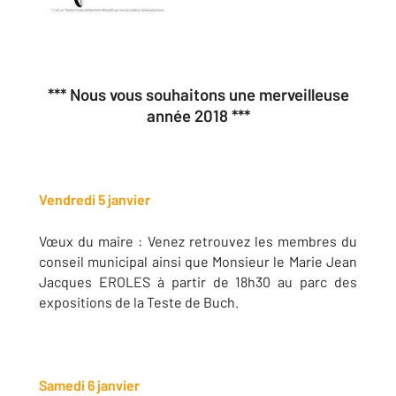
*** Nous vous souhaitons une merveilleuse
année 2018 ***
Vendredi 5 janvier
Vœux du maire : Venez retrouvez les membres du
conseil municipal ainsi que Monsieur le Marie Jean
Jacques EROLES à partir de 18h30 au parc des
expositions de la Teste de Buch.
Samedi 6 janvier