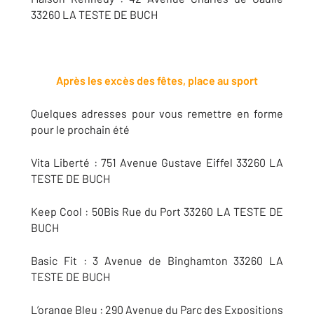
33260 LA TESTE DE BUCH
Après les excès des fêtes, place au sport
Quelques adresses pour vous remettre en forme
pour le prochain été
Vita Liberté : 751 Avenue Gustave Eiffel 33260 LA
TESTE DE BUCH
Keep Cool : 50Bis Rue du Port 33260 LA TESTE DE
BUCH
Basic Fit : 3 Avenue de Binghamton 33260 LA
TESTE DE BUCH
L’orange Bleu : 290 Avenue du Parc des Expositions