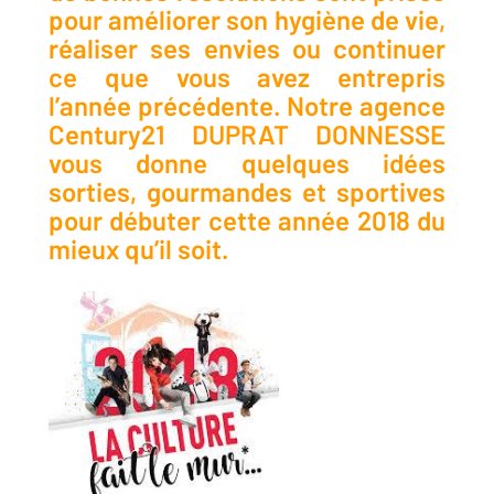
pour améliorer son hygiène de vie,
réaliser ses envies ou continuer
ce que vous avez entrepris
l’année précédente. Notre agence
Century21 DUPRAT DONNESSE
vous donne quelques idées
sorties, gourmandes et sportives
pour débuter cette année 2018 du
mieux qu’il soit.