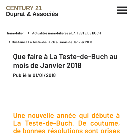
CENTURY 21
Duprat & Associés
Immobilier
Actualités immobilières à LA TESTE DE BUCH
Que faire à La Teste-de-Buch au mois de Janvier 2018
Que faire à La Teste-de-Buch au
mois de Janvier 2018
Publié le 01/01/2018
Une nouvelle année qui débute à
La Teste-de-Buch. De coutume,
de bonnes résolutions sont prises