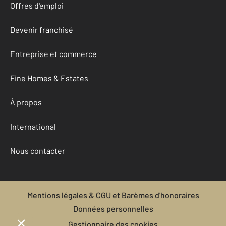
Offres d'emploi
Devenir franchisé
Entreprise et commerce
Fine Homes & Estates
À propos
International
Nous contacter
Mentions légales & CGU et Barèmes d'honoraires
Données personnelles
Gestionnaire des cookies