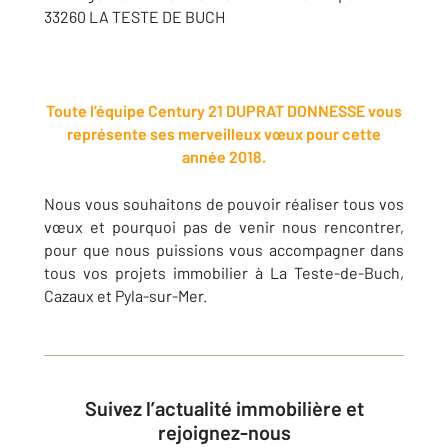
33260 LA TESTE DE BUCH
Toute l’équipe Century 21 DUPRAT DONNESSE vous
représente ses merveilleux vœux pour cette
année 2018.
Nous vous souhaitons de pouvoir réaliser tous vos
vœux et pourquoi pas de venir nous rencontrer,
pour que nous puissions vous accompagner dans
tous vos projets immobilier à La Teste-de-Buch,
Cazaux et Pyla-sur-Mer.
Suivez l’actualité immobilière et
rejoignez-nous