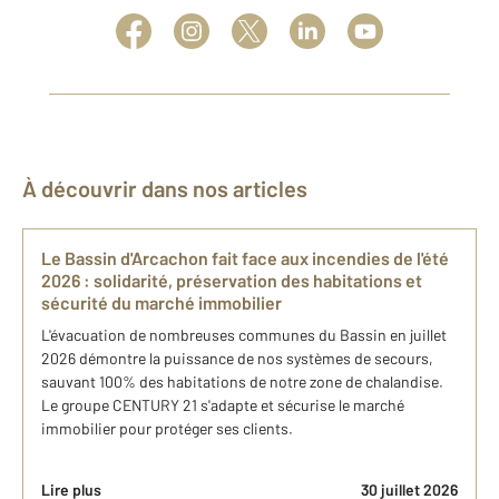
À découvrir dans nos articles
Le Bassin d'Arcachon fait face aux incendies de l'été
2026 : solidarité, préservation des habitations et
sécurité du marché immobilier
L'évacuation de nombreuses communes du Bassin en juillet
2026 démontre la puissance de nos systèmes de secours,
sauvant 100% des habitations de notre zone de chalandise.
Le groupe CENTURY 21 s'adapte et sécurise le marché
immobilier pour protéger ses clients.
Lire plus
30 juillet 2026