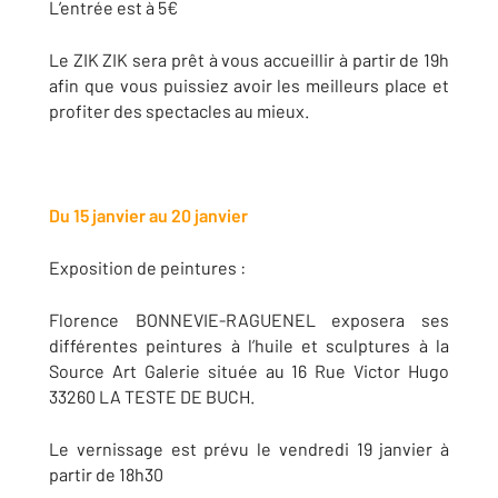
L’entrée est à 5€
Le ZIK ZIK sera prêt à vous accueillir à partir de 19h
afin que vous puissiez avoir les meilleurs place et
profiter des spectacles au mieux.
Du 15 janvier au 20 janvier
Exposition de peintures :
Florence BONNEVIE-RAGUENEL exposera ses
différentes peintures à l’huile et sculptures à la
Source Art Galerie située au 16 Rue Victor Hugo
33260 LA TESTE DE BUCH.
Le vernissage est prévu le vendredi 19 janvier à
partir de 18h30