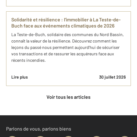
Solidarité et résilience : l'immobilier à La Teste-de-
Buch face aux événements climatiques de 2026
La Teste-de-Buch, solidaire des communes du Nord Bassin,
connaît la valeur de la résilience. Découvrez comment les
leçons du passé nous permettent aujourd'hui de sécuriser
vos transactions et de rassurer les acquéreurs face aux
récents incendies.
Lire plus
30 juillet 2026
Voir tous les articles
Parlons de vous, parlons biens