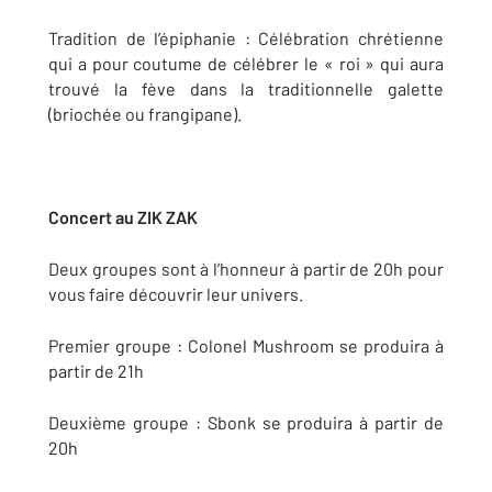
Tradition de l’épiphanie : Célébration chrétienne
qui a pour coutume de célébrer le « roi » qui aura
trouvé la fève dans la traditionnelle galette
(briochée ou frangipane).
Concert au ZIK ZAK
Deux groupes sont à l’honneur à partir de 20h pour
vous faire découvrir leur univers.
Premier groupe : Colonel Mushroom se produira à
partir de 21h
Deuxième groupe : Sbonk se produira à partir de
20h