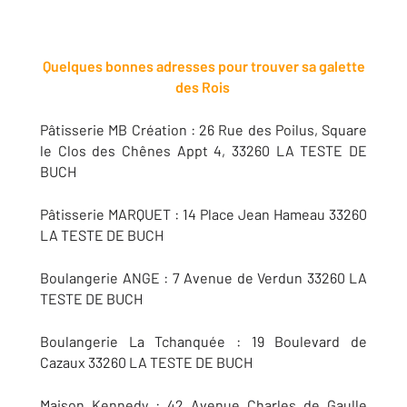
Quelques bonnes adresses pour trouver sa galette
des Rois
Pâtisserie MB Création : 26 Rue des Poilus, Square
le Clos des Chênes Appt 4, 33260 LA TESTE DE
BUCH
Pâtisserie MARQUET : 14 Place Jean Hameau 33260
LA TESTE DE BUCH
Boulangerie ANGE : 7 Avenue de Verdun 33260 LA
TESTE DE BUCH
Boulangerie La Tchanquée : 19 Boulevard de
Cazaux 33260 LA TESTE DE BUCH
Maison Kennedy : 42 Avenue Charles de Gaulle