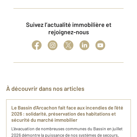
Suivez l’actualité immobilière et
rejoignez-nous
À découvrir dans nos articles
Le Bassin d'Arcachon fait face aux incendies de l'été
2026 : solidarité, préservation des habitations et
sécurité du marché immobilier
L'évacuation de nombreuses communes du Bassin en juillet
2026 démontre la puissance de nos systèmes de secours,