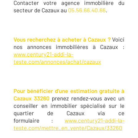
Contacter votre agence immobilière du
secteur de Cazaux au
05.56.66.40.66
.
Vous recherchez à acheter à Cazaux ?
Voici
nos annonces immobilières à Cazaux :
www.century21-addi-la-
teste.com/annonces/achat/cazaux
Pour bénéficier d’une estimation gratuite à
Cazaux 33260
prenez rendez-vous avec un
conseiller en immobilier spécialisé sur le
quartier de Cazaux via ce
formulaire :
www.century21-addi-la-
teste.com/mettre_en_vente/Cazaux/33260