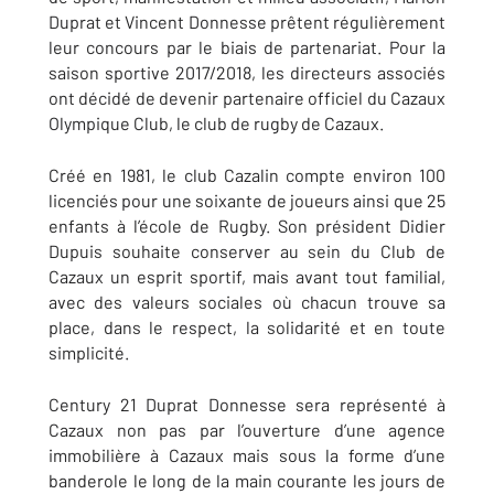
Duprat et Vincent Donnesse prêtent régulièrement
leur concours par le biais de partenariat. Pour la
saison sportive 2017/2018, les directeurs associés
ont décidé de devenir partenaire officiel du Cazaux
Olympique Club, le club de rugby de Cazaux.
Créé en 1981, le club Cazalin compte environ 100
licenciés pour une soixante de joueurs ainsi que 25
enfants à l’école de Rugby. Son président Didier
Dupuis souhaite conserver au sein du Club de
Cazaux un esprit sportif, mais avant tout familial,
avec des valeurs sociales où chacun trouve sa
place, dans le respect, la solidarité et en toute
simplicité.
Century 21 Duprat Donnesse sera représenté à
Cazaux non pas par l’ouverture d’une agence
immobilière à Cazaux mais sous la forme d’une
banderole le long de la main courante les jours de