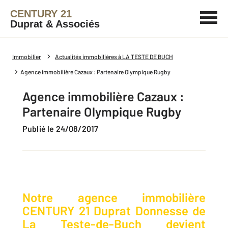
CENTURY 21
Duprat & Associés
Immobilier
Actualités immobilières à LA TESTE DE BUCH
Agence immobilière Cazaux : Partenaire Olympique Rugby
Agence immobilière Cazaux :
Partenaire Olympique Rugby
Publié le 24/08/2017
Notre agence immobilière
CENTURY 21 Duprat Donnesse de
La Teste-de-Buch devient