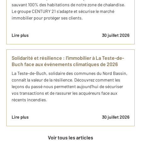
sauvant 100% des habitations de notre zone de chalandise.
Le groupe CENTURY 21 s'adapte et sécurise le marché
immobilier pour protéger ses clients.
Lire plus
30 juillet 2026
Solidarité et résilience : l'immobilier à La Teste-de-
Buch face aux événements climatiques de 2026
La Teste-de-Buch, solidaire des communes du Nord Bassin,
connaît la valeur de la résilience. Découvrez comment les
leçons du passé nous permettent aujourd'hui de sécuriser
vos transactions et de rassurer les acquéreurs face aux
récents incendies.
Lire plus
30 juillet 2026
Voir tous les articles