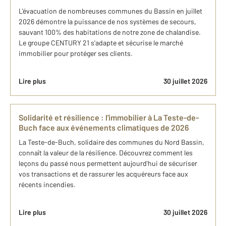
L'évacuation de nombreuses communes du Bassin en juillet
2026 démontre la puissance de nos systèmes de secours,
sauvant 100% des habitations de notre zone de chalandise.
Le groupe CENTURY 21 s'adapte et sécurise le marché
immobilier pour protéger ses clients.
Lire plus
30 juillet 2026
Solidarité et résilience : l'immobilier à La Teste-de-
Buch face aux événements climatiques de 2026
La Teste-de-Buch, solidaire des communes du Nord Bassin,
connaît la valeur de la résilience. Découvrez comment les
leçons du passé nous permettent aujourd'hui de sécuriser
vos transactions et de rassurer les acquéreurs face aux
récents incendies.
Lire plus
30 juillet 2026