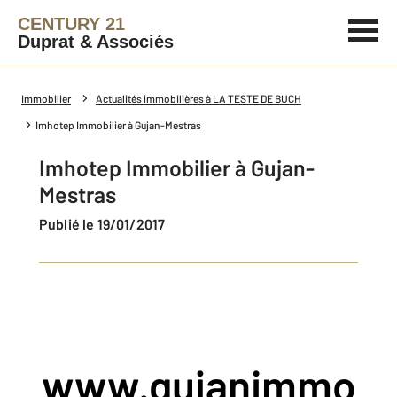
CENTURY 21
Duprat & Associés
Immobilier
Actualités immobilières à LA TESTE DE BUCH
Imhotep Immobilier à Gujan-Mestras
Imhotep Immobilier à Gujan-
Mestras
Publié le 19/01/2017
www.gujanimmo