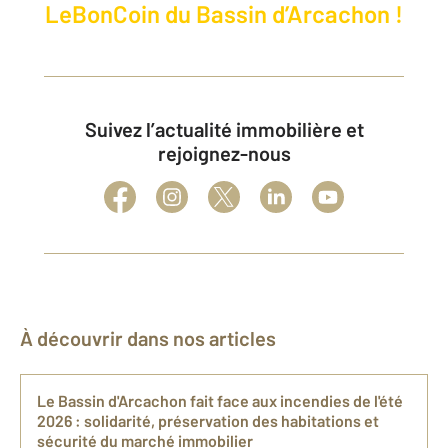
LeBonCoin du Bassin d’Arcachon !
Suivez l’actualité immobilière et
rejoignez-nous
À découvrir dans nos articles
Le Bassin d'Arcachon fait face aux incendies de l'été
2026 : solidarité, préservation des habitations et
sécurité du marché immobilier