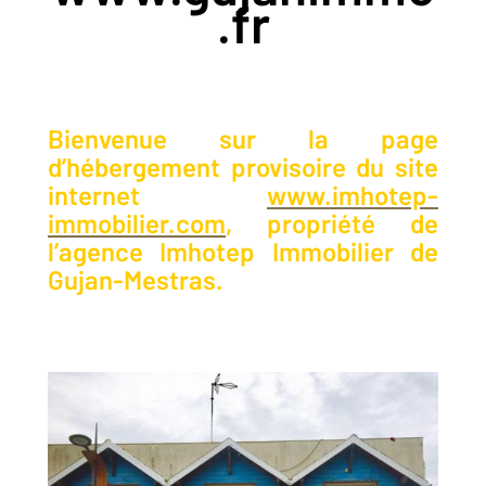
.fr
Bienvenue sur la page
d’hébergement provisoire du site
internet
www.imhotep-
immobilier.com
, propriété de
l’agence Imhotep Immobilier de
Gujan-Mestras.