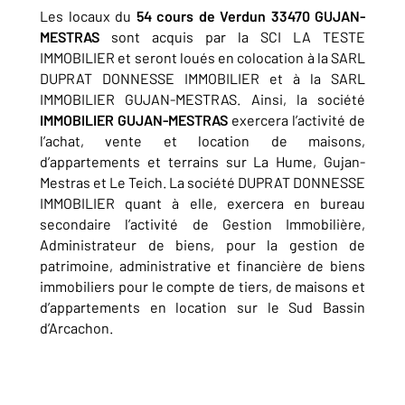
Les locaux du
54 cours de Verdun 33470 GUJAN-
MESTRAS
sont acquis par la SCI LA TESTE
IMMOBILIER et seront loués en colocation à la SARL
DUPRAT DONNESSE IMMOBILIER et à la SARL
IMMOBILIER GUJAN-MESTRAS. Ainsi, la société
IMMOBILIER GUJAN-MESTRAS
exercera l’activité de
l’achat, vente et location de maisons,
d’appartements et terrains sur La Hume, Gujan-
Mestras et Le Teich. La société DUPRAT DONNESSE
IMMOBILIER quant à elle, exercera en bureau
secondaire l’activité de Gestion Immobilière,
Administrateur de biens, pour la gestion de
patrimoine, administrative et financière de biens
immobiliers pour le compte de tiers, de maisons et
d’appartements en location sur le Sud Bassin
d’Arcachon.