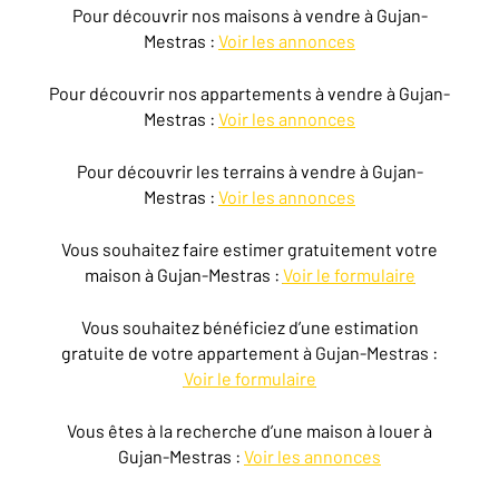
Pour découvrir nos maisons à vendre à Gujan-
Mestras :
Voir les annonces
Pour découvrir nos appartements à vendre à Gujan-
Mestras :
Voir les annonces
Pour découvrir les terrains à vendre à Gujan-
Mestras :
Voir les annonces
Vous souhaitez faire estimer gratuitement votre
maison à Gujan-Mestras :
Voir le formulaire
Vous souhaitez bénéficiez d’une estimation
gratuite de votre appartement à Gujan-Mestras :
Voir le formulaire
Vous êtes à la recherche d’une maison à louer à
Gujan-Mestras :
Voir les annonces