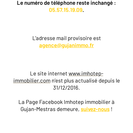
Le numéro de téléphone reste inchangé :
05.57.15.19.09
.
L'adresse mail provisoire est
agence@gujanimmo.fr
Le site internet
www.imhotep-
immobilier.com
n’est plus actualisé depuis le
31/12/2016.
La Page Facebook Imhotep immobilier à
Gujan-Mestras demeure,
suivez-nous
!