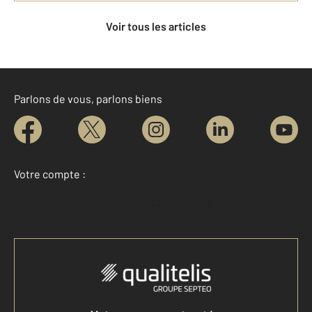
Voir tous les articles
Parlons de vous, parlons biens
Votre compte :
Accéder à mon compte