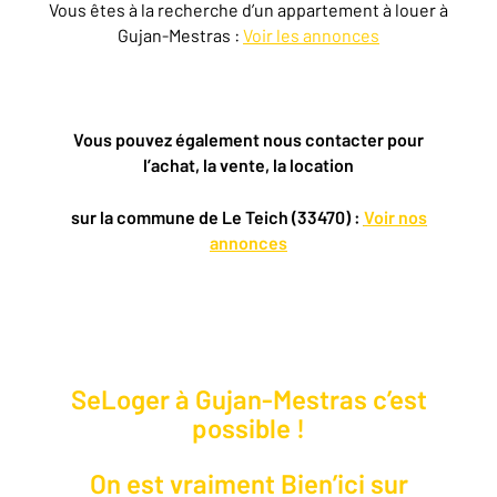
Vous êtes à la recherche d’un appartement à louer à
Gujan-Mestras :
Voir les annonces
Vous pouvez également nous contacter pour
l’achat, la vente, la location
sur la commune de Le Teich (33470) :
Voir nos
annonces
SeLoger à Gujan-Mestras c’est
possible !
On est vraiment Bien’ici sur