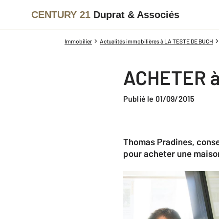
CENTURY 21
Duprat & Associés
Immobilier
Actualités immobilières à LA TESTE DE BUCH
ACHETER à
Publié le 01/09/2015
Thomas Pradines, consei
pour acheter une maiso