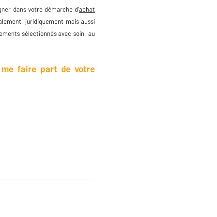
agner dans votre démarche d’
achat
calement, juridiquement mais aussi
ments sélectionnés avec soin, au
 me faire part de votre