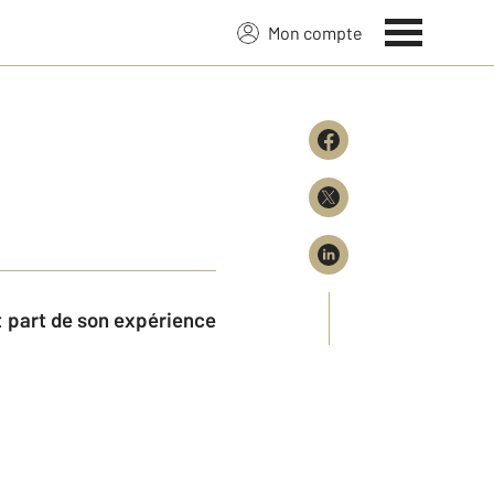
Mon compte
t part de son expérience