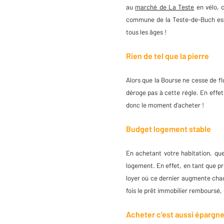
au
marché de La Teste
en vélo, c
commune de la Teste-de-Buch e
tous les âges !
Rien de tel que la pierre
Alors que la Bourse ne cesse de fl
déroge pas à cette règle. En effe
donc le moment d’acheter !
Budget logement stable
En achetant votre habitation, que
logement. En effet, en tant que pr
loyer où ce dernier augmente chaq
fois le prêt immobilier remboursé,
Acheter c’est aussi épargne