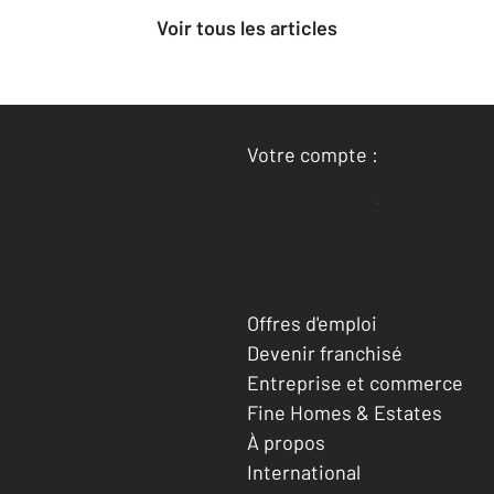
Voir tous les articles
Votre compte :
Accéder à mon compte
Offres d'emploi
Devenir franchisé
Entreprise et commerce
Fine Homes & Estates
À propos
International