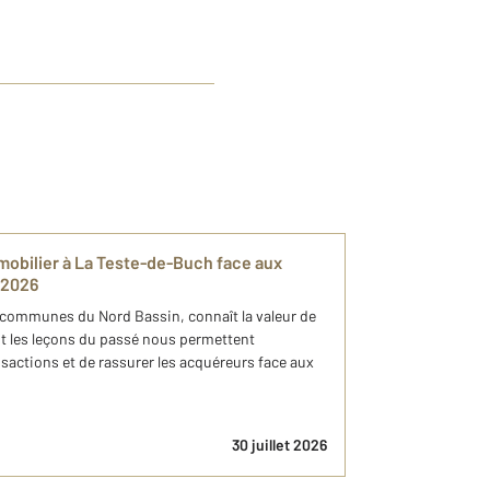
immobilier à La Teste-de-Buch face aux
 2026
 communes du Nord Bassin, connaît la valeur de
t les leçons du passé nous permettent
nsactions et de rassurer les acquéreurs face aux
30 juillet 2026