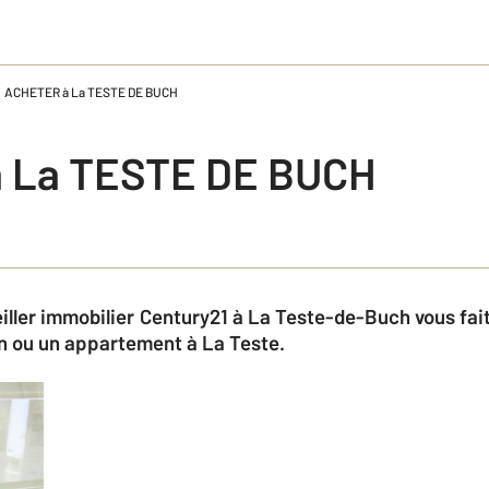
ACHETER à La TESTE DE BUCH
 La TESTE DE BUCH
ller immobilier Century21 à La Teste-de-Buch vous fai
n ou un appartement à La Teste.