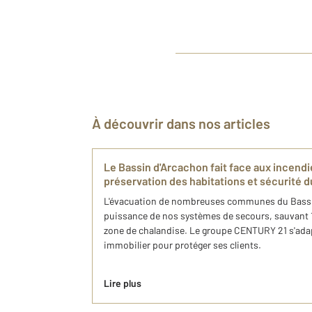
À découvrir dans nos articles
Le Bassin d'Arcachon fait face aux incendies
préservation des habitations et sécurité 
L'évacuation de nombreuses communes du Bassin 
puissance de nos systèmes de secours, sauvant 
zone de chalandise. Le groupe CENTURY 21 s'adap
immobilier pour protéger ses clients.
Lire plus