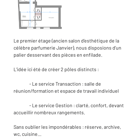
Le premier étage (ancien salon d’esthétique de la
célèbre parfumerie Janvier), nous disposions d’un
palier desservant des pièces en enfilade.
L’idée ici été de créer 2 pôles distincts :
- Le service Transaction : salle de
réunion/formation et espace de travail individuel
- Le service Gestion : clarté, confort, devant
accueillir nombreux rangements.
Sans oublier les impondérables : réserve, archive,
wc, cuisine…