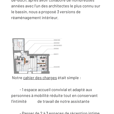
années avec l’un des architectes le plus connu sur
le bassin, nous a proposé 3 versions de
réaménagement intérieur.
Notre
cahier des charges
était simple :
- 1 espace accueil convivial et adapté aux
personnes à mobilité réduite tout en conservant
l’intimité de travail de notre assistante
- Passer de 2 à 3 espaces de réception intime