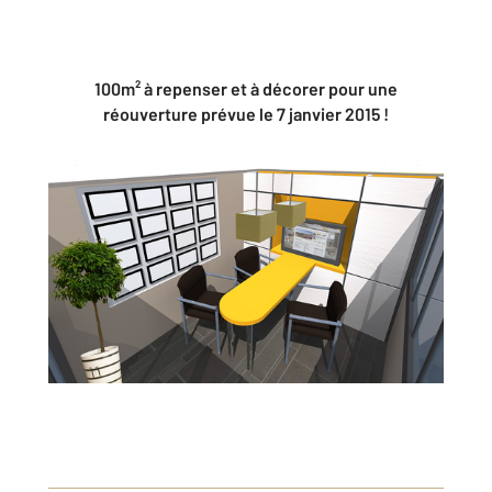
100m² à repenser et à décorer pour une
réouverture prévue le 7 janvier 2015 !