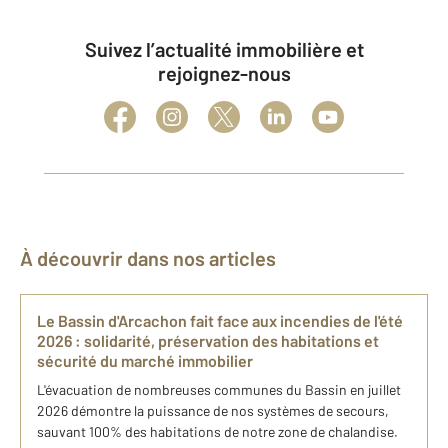
Suivez l’actualité immobilière et
rejoignez-nous
À découvrir dans nos articles
Le Bassin d'Arcachon fait face aux incendies de l'été
2026 : solidarité, préservation des habitations et
sécurité du marché immobilier
L'évacuation de nombreuses communes du Bassin en juillet
2026 démontre la puissance de nos systèmes de secours,
sauvant 100% des habitations de notre zone de chalandise.