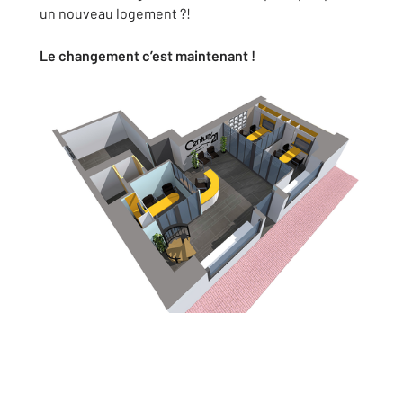
un nouveau logement ?!
Le changement c’est maintenant !