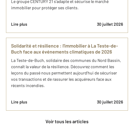
Le groupe CENTURY 21 s'adapte et sécurise le marché
immobilier pour protéger ses clients.
Lire plus
30 juillet 2026
Solidarité et résilience : l'immobilier à La Teste-de-
Buch face aux événements climatiques de 2026
La Teste-de-Buch, solidaire des communes du Nord Bassin,
connaît la valeur de la résilience. Découvrez comment les
leçons du passé nous permettent aujourd'hui de sécuriser
vos transactions et de rassurer les acquéreurs face aux
récents incendies.
Lire plus
30 juillet 2026
Voir tous les articles