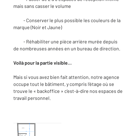
mais sans casser le volume
- Conserver le plus possible les couleurs de la
marque (Noir et Jaune)
- Réhabiliter une pièce arrière murée depuis
de nombreuses années en un bureau de direction.
Voilà pour la partie visible…
Mais si vous avez bien fait attention, notre agence
occupe tout le bâtiment, y compris l’étage où se
trouve le « backoffice » c’est-à-dire nos espaces de
travail personnel.