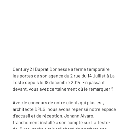
Century 21 Duprat Donnesse a fermé temporaire
les portes de son agence du 2 rue du 14 Juillet à La
Teste depuis le 18 décembre 2014. En passant
devant, vous avez certainement dû le remarquer ?
Avec le concours de notre client, qui plus est,
architecte DPLG, nous avons repensé notre espace
d’accueil et de réception. Johann Alvaro,
franchement installé à son compte sur La Teste-
de-Buch, après avoir collaboré de nombreuses