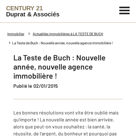
CENTURY 21
Duprat & Associés
Immobilier
Actualités immobilières à LA TESTE DE BUCH
La Teste de Buch : Nouvelle année, nouvelle agence immobilière !
La Teste de Buch : Nouvelle
année, nouvelle agence
immobilière !
Publié le 02/01/2015
Les bonnes résolutions vont vite être oublié mais
qu’importe ! La nouvelle année est bien arrivée,
alors que peut-on vous souhaitez : la santé, la
réussite, de l’argent, du bonheur et pourquoi pas